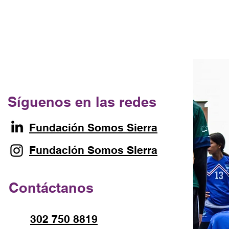
Síguenos en las redes
Fundación Somos Sierra
Fundación Somos Sierra
Contáctanos
302 750 8819