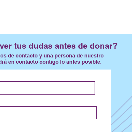
ver tus dudas antes de donar?
tos de contacto y una persona de nuestro
rá en contacto contigo lo antes posible.