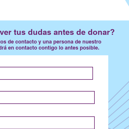
ver tus dudas antes de donar?
tos de contacto y una persona de nuestro
rá en contacto contigo lo antes posible.