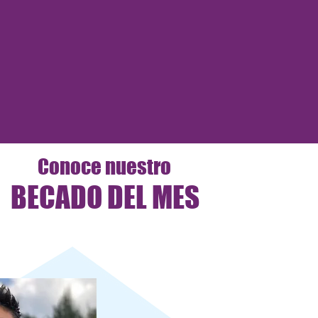
Conoce nuestro
BECADO DEL MES