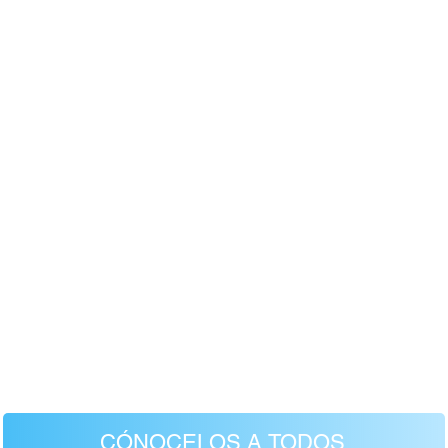
CÓNOCELOS A TODOS