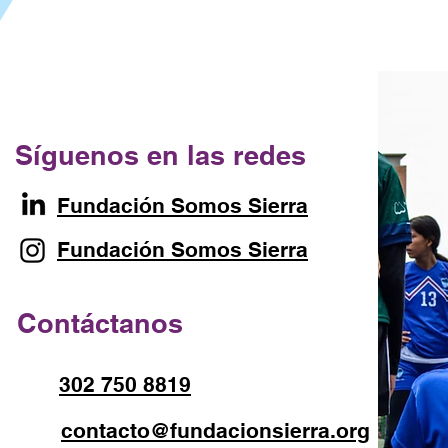
Síguenos en las redes
Fundación Somos Sierra
Fundación Somos Sierra
Contáctanos
302 750 8819
contacto@fundacionsierra.org