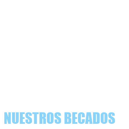
NUESTROS BECADOS